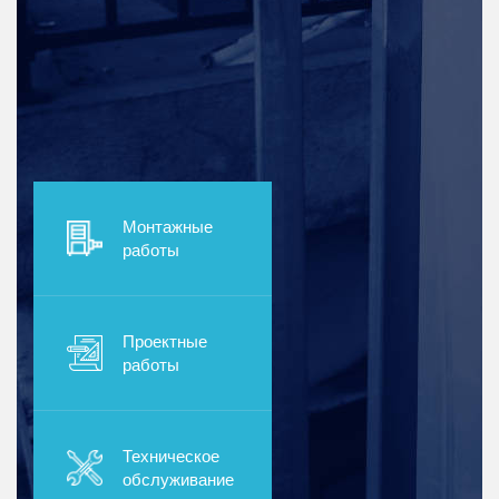
Монтажные
работы
Проектные
работы
Техническое
обслуживание