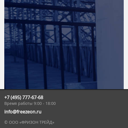
+7 (495) 777-67-68
Время работы 9:00 - 18:00
info@freezeon.ru
© ООО «ФРИЗОН ТРЕЙД»