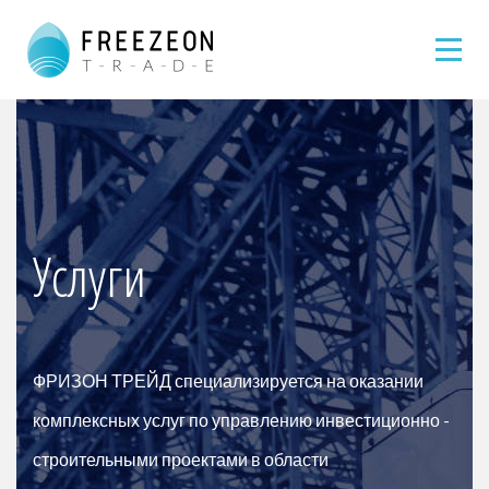
Услуги
ФРИЗОН ТРЕЙД специализируется на оказании
комплексных услуг по управлению инвестиционно -
строительными проектами в области