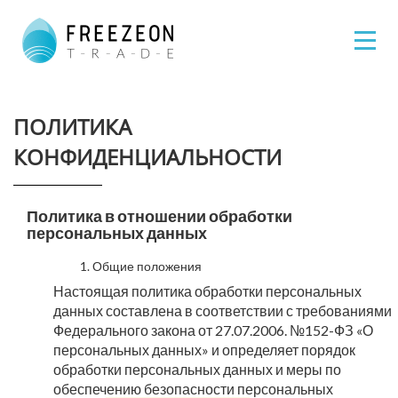
ПОЛИТИКА
КОНФИДЕНЦИАЛЬНОСТИ
Политика в отношении обработки
персональных данных
1. Общие положения
Настоящая политика обработки персональных
данных составлена в соответствии с требованиями
Федерального закона от 27.07.2006. №152-ФЗ «О
персональных данных» и определяет порядок
обработки персональных данных и меры по
обеспечению безопасности персональных