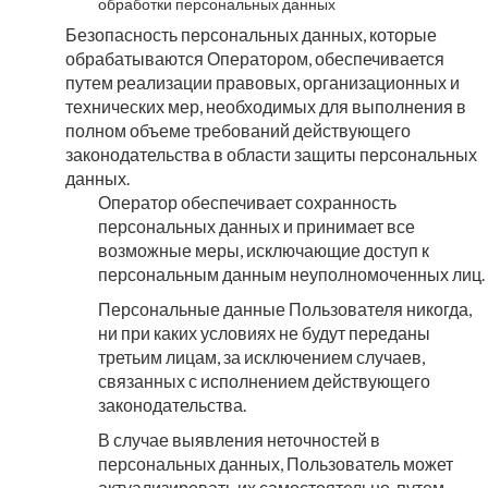
обработки персональных данных
Безопасность персональных данных, которые
обрабатываются Оператором, обеспечивается
путем реализации правовых, организационных и
технических мер, необходимых для выполнения в
полном объеме требований действующего
законодательства в области защиты персональных
данных.
Оператор обеспечивает сохранность
персональных данных и принимает все
возможные меры, исключающие доступ к
персональным данным неуполномоченных лиц.
Персональные данные Пользователя никогда,
ни при каких условиях не будут переданы
третьим лицам, за исключением случаев,
связанных с исполнением действующего
законодательства.
В случае выявления неточностей в
персональных данных, Пользователь может
актуализировать их самостоятельно, путем