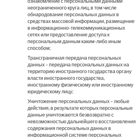
ознакомление с персональными данными
неограниченного круга лиц, в том числе
обнародование персональных данных в
средствах массовой информации, размещение
в информационно-телекоммуникационных
сетях или предоставление доступа к
персональным данным каким-либо иным
способом;
Трансграничная передача персональных
данных – передача персональных данных на
территорию иностранного государства органу
власти иностранного государства,
иностранному физическому или иностранному
юридическому лицу;
Уничтожение персональных данных – любые
действия, в результате которых персональные
данные уничтожаются безвозвратно с
невозможностью дальнейшего восстановления
содержания персональных данных в
информационной системе персональных