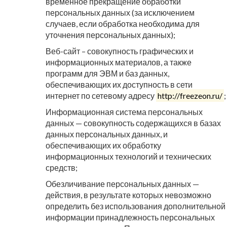
временное прекращение обработки
персональных данных (за исключением
случаев, если обработка необходима для
уточнения персональных данных);
Веб-сайт – совокупность графических и
информационных материалов, а также
программ для ЭВМ и баз данных,
обеспечивающих их доступность в сети
интернет по сетевому адресу
http://freezeon.ru/
;
Информационная система персональных
данных — совокупность содержащихся в базах
данных персональных данных, и
обеспечивающих их обработку
информационных технологий и технических
средств;
Обезличивание персональных данных —
действия, в результате которых невозможно
определить без использования дополнительной
информации принадлежность персональных