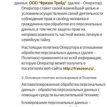
данных
ООО "Фризон Трейд"
(далее – Оператор).
Оператор ставит своей важнейшей целью и
условием осуществления своей деятельности
соблюдение прав и свобод человека и
гражданина при обработке его персональных
данных, в том числе защиты прав на
неприкосновенность частной жизни, личную и
семейную тайну.
Настоящая политика Оператора в отношении
обработки персональных данных (далее –
Политика) применяется ко всей информации,
которую Оператор может получить о
посетителях веб-сайта
http://freezeon.ru/
.
2. Основные понятия, используемые в Политике
Автоматизированная обработка персональных
данных – обработка персональных данных с
помощью средств вычислительной техники;
Блокирование персональных данных –