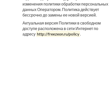
изменения политики обработки персональных
данных Оператором. Политика действует
бессрочно до замены ее новой версией.
Актуальная версия Политики в свободном
доступе расположена в сети Интернет по
адресу
http://freezeon.ru/policy
.