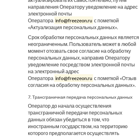
направления Оператору уведомление на адрес
электронной почты
Оператора
info@freezeon.ru
с пометкой
«Актуализация персональных данных».
Срок обработки персональных данных является
неограниченным. Пользователь может в любой
момент отозвать свое согласие на обработку
персональных данных, направив Оператору
уведомление посредством электронной почты
на электронный адрес
Оператора
info@freezeon.ru
с пометкой «Отзыв
согласия на обработку персональных данных».
7. Трансграничная передача персональных данных
Оператор до начала осуществления
трансграничной передачи персональных
данных обязан убедиться в том, что
иностранным государством, на территорию
которого предполагается осуществлять