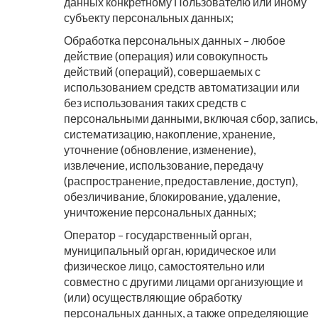
данных конкретному Пользователю или иному
субъекту персональных данных;
Обработка персональных данных – любое
действие (операция) или совокупность
действий (операций), совершаемых с
использованием средств автоматизации или
без использования таких средств с
персональными данными, включая сбор, запись,
систематизацию, накопление, хранение,
уточнение (обновление, изменение),
извлечение, использование, передачу
(распространение, предоставление, доступ),
обезличивание, блокирование, удаление,
уничтожение персональных данных;
Оператор – государственный орган,
муниципальный орган, юридическое или
физическое лицо, самостоятельно или
совместно с другими лицами организующие и
(или) осуществляющие обработку
персональных данных, а также определяющие