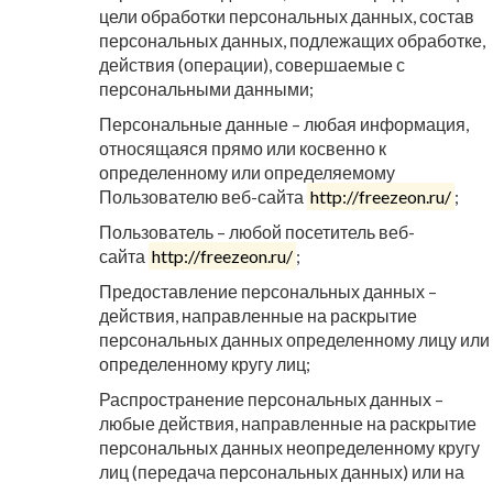
цели обработки персональных данных, состав
персональных данных, подлежащих обработке,
действия (операции), совершаемые с
персональными данными;
Персональные данные – любая информация,
относящаяся прямо или косвенно к
определенному или определяемому
Пользователю веб-сайта
http://freezeon.ru/
;
Пользователь – любой посетитель веб-
сайта
http://freezeon.ru/
;
Предоставление персональных данных –
действия, направленные на раскрытие
персональных данных определенному лицу или
определенному кругу лиц;
Распространение персональных данных –
любые действия, направленные на раскрытие
персональных данных неопределенному кругу
лиц (передача персональных данных) или на