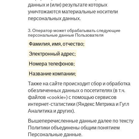
данных и (или) результате которых
уничтожаются материальные носители
персональных данных.
3. Оператор может обрабатывать следующие
персональные данные Пользователя
Фамилия, имя, отчество;
Электронный адрес;
Номера телефонов;
Название компании;
Также на сайте происходит сбор и обработка
обезличенных данных о посетителях (в т.ч.
файлов «cookie») с помощью сервисов
интернет-статистики (Яндекс Метрика и Гугл
Аналитика и других).
Вышеперечисленные данные далее по тексту
Политики объединены общим понятием
Персональные данные.