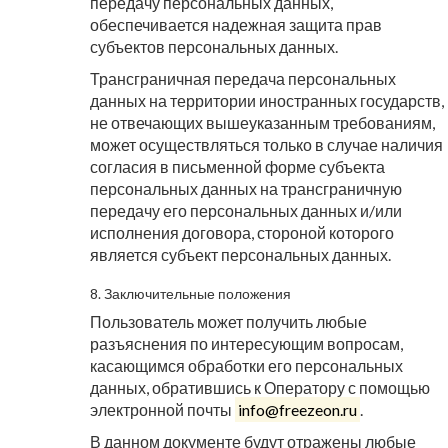
передачу персональных данных,
обеспечивается надежная защита прав
субъектов персональных данных.
Трансграничная передача персональных
данных на территории иностранных государств,
не отвечающих вышеуказанным требованиям,
может осуществляться только в случае наличия
согласия в письменной форме субъекта
персональных данных на трансграничную
передачу его персональных данных и/или
исполнения договора, стороной которого
является субъект персональных данных.
8. Заключительные положения
Пользователь может получить любые
разъяснения по интересующим вопросам,
касающимся обработки его персональных
данных, обратившись к Оператору с помощью
электронной почты
info@freezeon.ru
.
В данном документе будут отражены любые