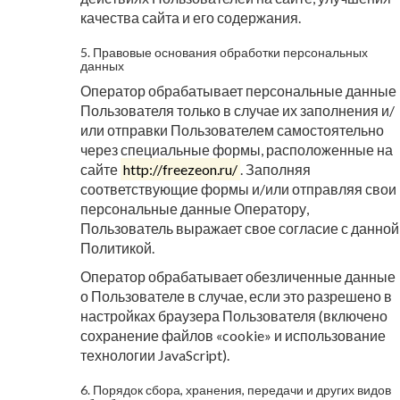
качества сайта и его содержания.
5. Правовые основания обработки персональных
данных
Оператор обрабатывает персональные данные
Пользователя только в случае их заполнения и/
или отправки Пользователем самостоятельно
через специальные формы, расположенные на
сайте
http://freezeon.ru/
. Заполняя
соответствующие формы и/или отправляя свои
персональные данные Оператору,
Пользователь выражает свое согласие с данной
Политикой.
Оператор обрабатывает обезличенные данные
о Пользователе в случае, если это разрешено в
настройках браузера Пользователя (включено
сохранение файлов «cookie» и использование
технологии JavaScript).
6. Порядок сбора, хранения, передачи и других видов