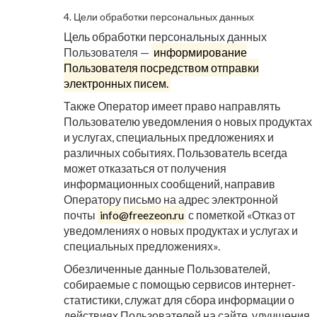
4. Цели обработки персональных данных
Цель обработки персональных данных
Пользователя —
информирование
Пользователя посредством отправки
электронных писем.
Также Оператор имеет право направлять
Пользователю уведомления о новых продуктах
и услугах, специальных предложениях и
различных событиях. Пользователь всегда
может отказаться от получения
информационных сообщений, направив
Оператору письмо на адрес электронной
почты
info@freezeon.ru
с пометкой «Отказ от
уведомлениях о новых продуктах и услугах и
специальных предложениях».
Обезличенные данные Пользователей,
собираемые с помощью сервисов интернет-
статистики, служат для сбора информации о
действиях Пользователей на сайте, улучшения