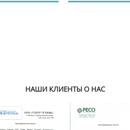
НАШИ КЛИЕНТЫ О НАС