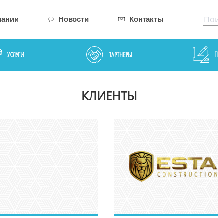
пании
Новости
Контакты
П
УСЛУГИ
ПАРТНЕРЫ
КЛИЕНТЫ