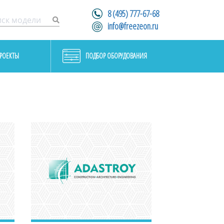
8 (495) 777-67-68
info@freezeon.ru
РОЕКТЫ
ПОДБОР ОБОРУДОВАНИЯ