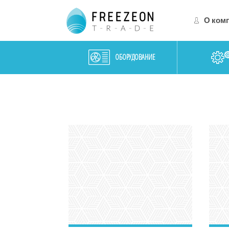
О ком
ОБОРУДОВАНИЕ