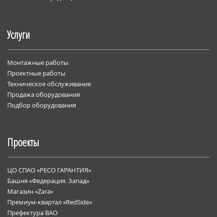
Услуги
Монтажные работы
Проектные работы
Техническое обслуживание
Продажа оборудования
Подбор оборудования
Проекты
ЦО СПАО «РЕСО ГАРАНТИЯ»
Башня «Федерация. Запад»
Магазин «Zara»
Премиум-квартал «RedSide»
Префектура ВАО