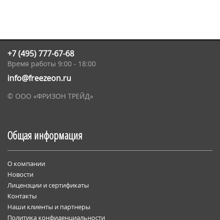
+7 (495) 777-67-68
Время работы 9:00 - 18:00
info@freezeon.ru
© ООО «ФРИЗОН ТРЕЙД»
Общая информация
О компании
Новости
Лицензции и сертификаты
Контакты
Наши клиенты и партнеры
Политика конфиденциальности