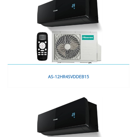
AS-12HR4SVDDEB15