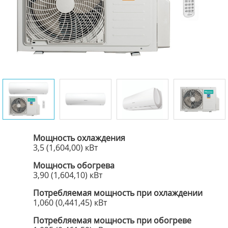
Мощность охлаждения
3,5 (1,604,00) кВт
Мощность обогрева
3,90 (1,604,10) кВт
Потребляемая мощность при охлаждении
1,060 (0,441,45) кВт
Потребляемая мощность при обогреве