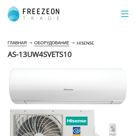
ГЛАВНАЯ
ОБОРУДОВАНИЕ
HISENSE
AS-13UW4SVETS10