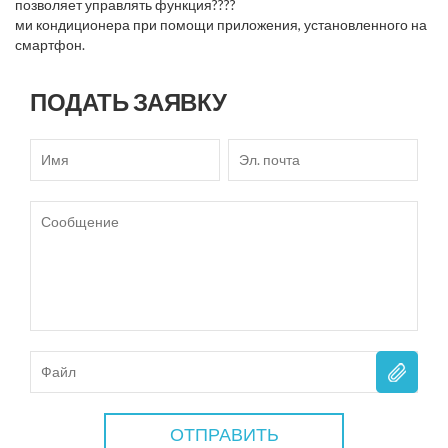
позволяет управлять функция????
ми кондиционера при помощи приложения, установленного на
смартфон.
ПОДАТЬ ЗАЯВКУ
ОТПРАВИТЬ