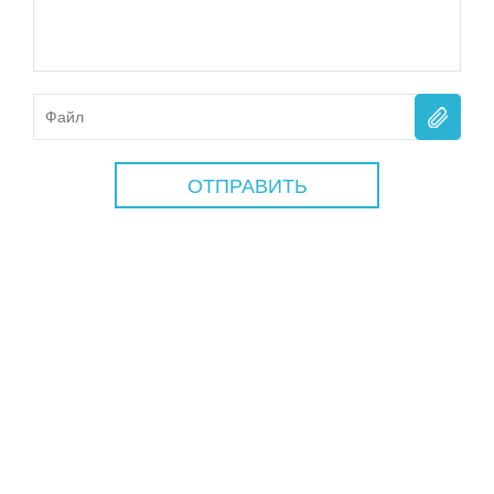
ОТПРАВИТЬ