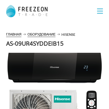
ГЛАВНАЯ
ОБОРУДОВАНИЕ
HISENSE
AS-09UR4SYDDEIB15