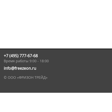
+7 (495) 777-67-68
Время работы 9:00 - 18:00
info@freezeon.ru
© ООО «ФРИЗОН ТРЕЙД»
Общая информация
О компании