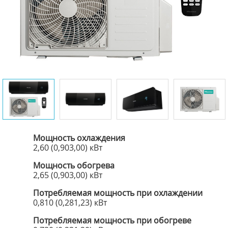
Мощность охлаждения
2,60 (0,903,00) кВт
Мощность обогрева
2,65 (0,903,00) кВт
Потребляемая мощность при охлаждении
0,810 (0,281,23) кВт
Потребляемая мощность при обогреве