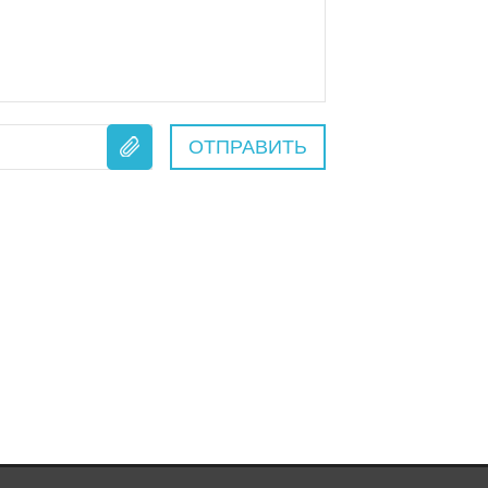
ОТПРАВИТЬ