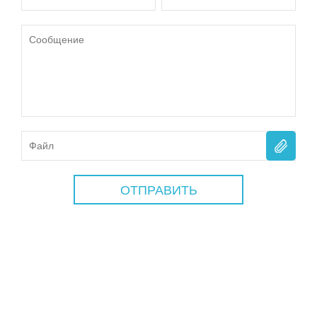
ОТПРАВИТЬ