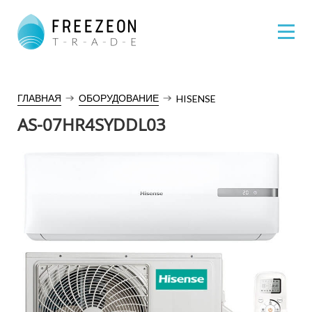
ГЛАВНАЯ
ОБОРУДОВАНИЕ
HISENSE
AS-07HR4SYDDL03