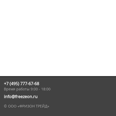
+7 (495) 777-67-68
Время работы 9:00 - 18:00
info@freezeon.ru
© ООО «ФРИЗОН ТРЕЙД»