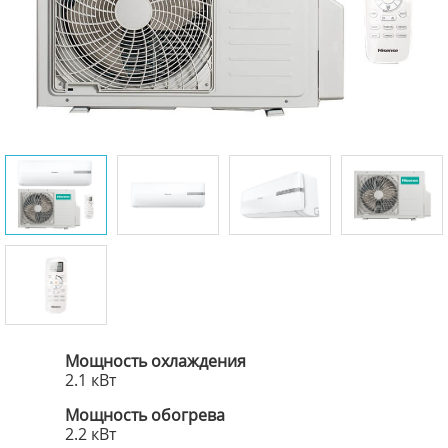
Мощность охлаждения
2.1 кВт
Мощность обогрева
2.2 кВт