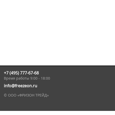
+7 (495) 777-67-68
Время работы 9:00 - 18:00
info@freezeon.ru
© ООО «ФРИЗОН ТРЕЙД»