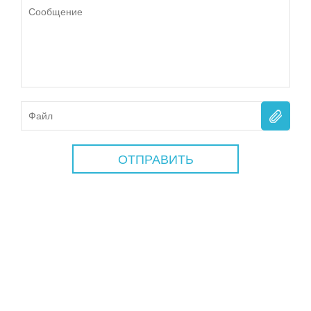
ОТПРАВИТЬ