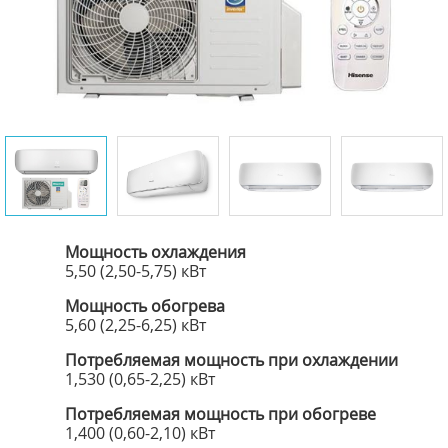
Мощность охлаждения
5,50 (2,50-5,75) кВт
Мощность обогрева
5,60 (2,25-6,25) кВт
Потребляемая мощность при охлаждении
1,530 (0,65-2,25) кВт
Потребляемая мощность при обогреве
1,400 (0,60-2,10) кВт