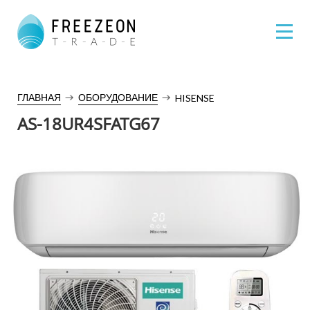
ГЛАВНАЯ
ОБОРУДОВАНИЕ
HISENSE
AS-18UR4SFATG67